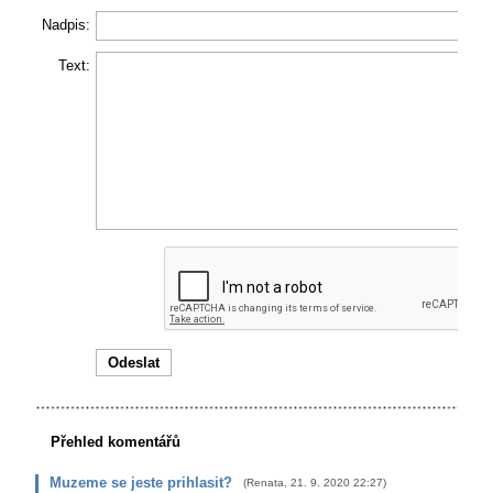
Nadpis:
Text:
Přehled komentářů
Muzeme se jeste prihlasit?
(
Renata
,
21. 9. 2020
22:27
)