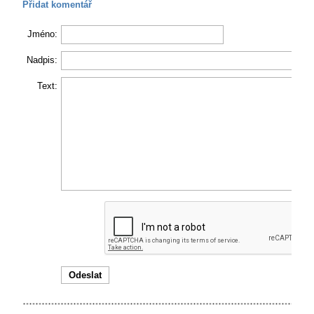
Přidat komentář
Jméno:
Nadpis:
Text: