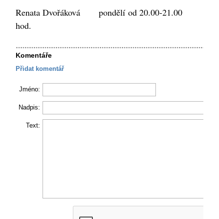
Renata Dvořáková pondělí od 20.00-21.00
hod.
Komentáře
Přidat komentář
Jméno:
Nadpis:
Text: